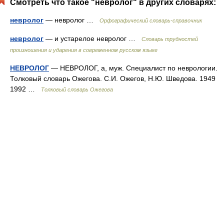
Смотреть что такое "невролог" в других словарях:
невролог
— невролог …
Орфографический словарь-справочник
невролог
— и устарелое невролог …
Словарь трудностей
произношения и ударения в современном русском языке
НЕВРОЛОГ
— НЕВРОЛОГ, а, муж. Специалист по неврологии.
Толковый словарь Ожегова. С.И. Ожегов, Н.Ю. Шведова. 1949
1992 …
Толковый словарь Ожегова